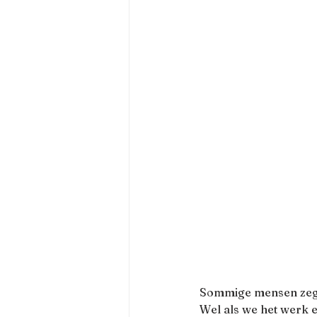
Sommige mensen zeggen
Wel als we het werk e