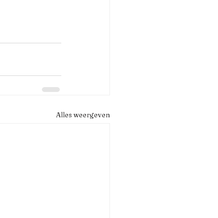
Alles weergeven