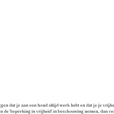
 dat je aan een hond altijd werk hebt en dat je je vrijhei
n de 'beperking in vrijheid' in beschouwing nemen, dan ver