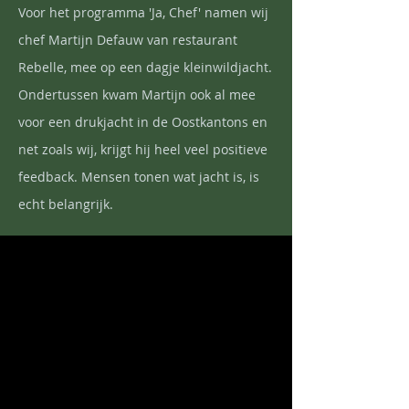
Voor het programma 'Ja, Chef' namen wij
chef Martijn Defauw van restaurant
Rebelle, mee op een dagje kleinwildjacht.
Ondertussen kwam Martijn ook al mee
voor een drukjacht in de Oostkantons en
net zoals wij, krijgt hij heel veel positieve
feedback. Mensen tonen wat jacht is, is
echt belangrijk.