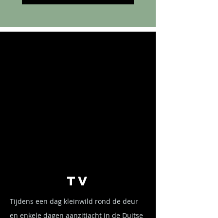
TV
Tijdens een dag kleinwild rond de deur
en enkele dagen aanzitjacht in de Duitse