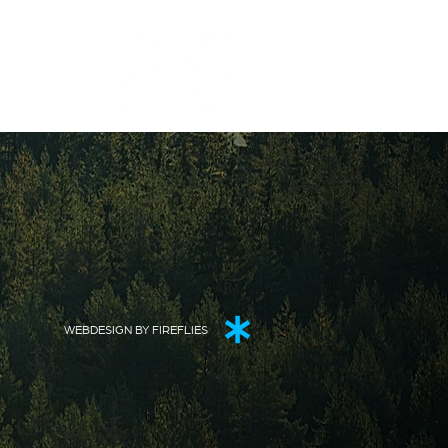
WEBDESIGN BY FIREFLIES