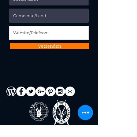
Verzenden