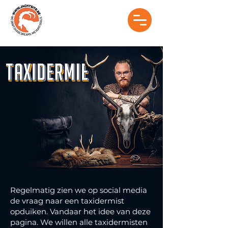
Regelmatig zien we op social media
de vraag naar een taxidermist
opduiken. Vandaar het idee van deze
pagina. We willen alle taxidermisten