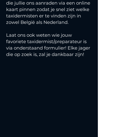
die jullie ons aanraden via een online
kaart pinnen zodat je snel ziet welke
taxidermisten er te vinden zijn in
zowel België als Nederland.
Laat ons ook weten wie jouw
favoriete taxidermist/preparateur is
via onderstaand formulier! Elke jager
die op zoek is, zal je dankbaar zijn!