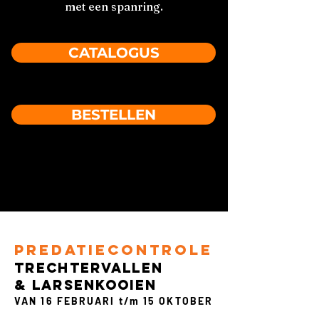
met een spanring.
CATALOGUS
BESTELLEN
PREDATIECONTROLE
TRECHTERVALLEN
&
LARSENKOOIEN
VAN 16 FEBRUARI t/m 15 OKTOBER