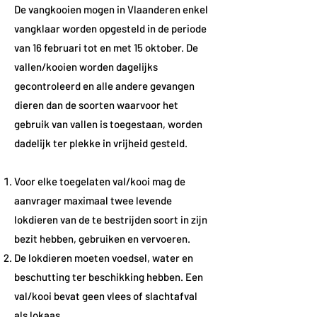
​​​​​​De vangkooien mogen in Vlaanderen enkel
vangklaar worden opgesteld in de periode
van 16 februari tot en met 15 oktober. De
vallen/kooien worden dagelijks
gecontroleerd en alle andere gevangen
dieren dan de soorten waarvoor het
gebruik van vallen is toegestaan, worden
dadelijk ter plekke in vrijheid gesteld.
Voor elke toegelaten val/kooi mag de
aanvrager maximaal twee levende
lokdieren van de te bestrijden soort in zijn
bezit hebben, gebruiken en vervoeren.
De lokdieren moeten voedsel, water en
beschutting ter beschikking hebben. Een
val/kooi bevat geen vlees of slachtafval
als lokaas.