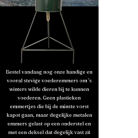
Bestel vandaag nog onze handige en
vooral stevige voederemmers om 's
winters wilde dieren bij te kunnen
voederen. Geen plastieken
emmertjes die bij de minste vorst
kapot gaan, maar degelijke metalen
emmers gelast op een onderstel en
met een deksel dat degelijk vast zit