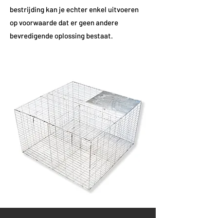
bestrijding kan je echter enkel uitvoeren
op voorwaarde dat er geen andere
bevredigende oplossing bestaat.