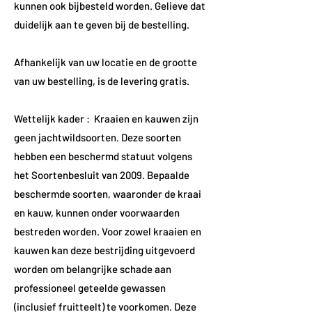
kunnen ook bijbesteld worden. Gelieve dat
duidelijk aan te geven bij de bestelling.
Afhankelijk van uw locatie en de grootte
van uw bestelling, is de levering gratis.
Wettelijk kader : Kraaien en kauwen zijn
geen jachtwildsoorten. Deze soorten
hebben een beschermd statuut volgens
het Soortenbesluit van 2009. Bepaalde
beschermde soorten, waaronder de kraai
en kauw, kunnen onder voorwaarden
bestreden worden. Voor zowel kraaien en
kauwen kan deze bestrijding uitgevoerd
worden om belangrijke schade aan
professioneel geteelde gewassen
(inclusief fruitteelt) te voorkomen. Deze