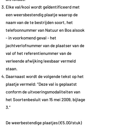
Elke val/kooi wordt geïdentificeerd met
een weersbestendig plaatje waarop de
naam van de te bestrijden soort, het
telefoonnummer van Natuur en Bos alsook
- in voorkomend geval - het
jachtverlofnummer van de plaatser van de
val of het referentienummer van de
verleende afwijking leesbaar vermeld
staan.
Daarnaast wordt de volgende tekst op het
plaatje vermeld: “Deze val is geplaatst
conform de uitvoeringsmodaliteiten van
het Soortenbesluit van 15 mei 2009, bijlage
3.”
De weerbestendige plaatjes (€5.00/stuk)