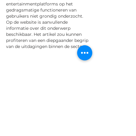
entertainmentplatforms op het 
gedragsmatige functioneren van 
gebruikers niet grondig onderzocht. 
Op de website is aanvullende 
informatie over dit onderwerp 
beschikbaar. Het artikel zou kunnen 
profiteren van een diepgaander begrip 
van de uitdagingen binnen de sector.