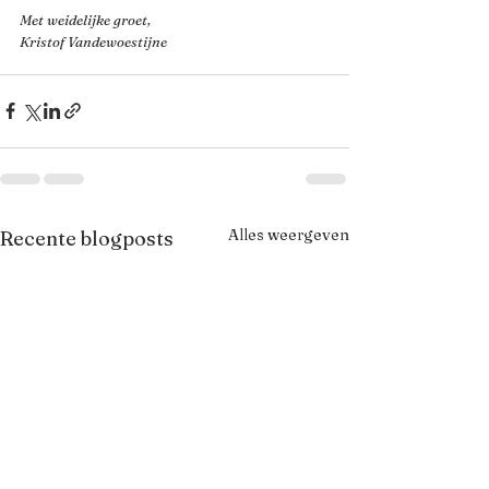
Met weidelijke groet, 
Kristof Vandewoestijne
Alles weergeven
Recente blogposts