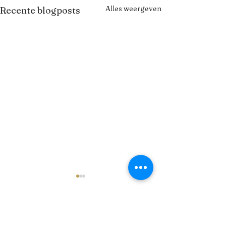
Alles weergeven
Recente blogposts
Opmerkingen