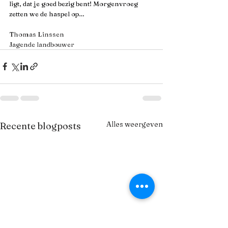
ligt, dat je goed bezig bent! Morgenvroeg 
zetten we de haspel op…
Thomas Linssen
Jagende landbouwer
Alles weergeven
Recente blogposts