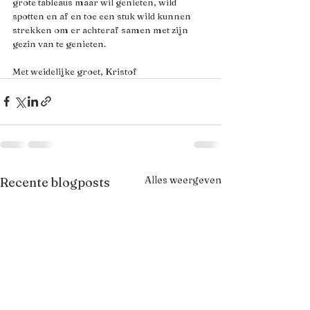
grote tableaus maar wil genieten, wild 
spotten en af en toe een stuk wild kunnen 
strekken om er achteraf samen met zijn 
gezin van te genieten.
Met weidelijke groet, Kristof
Alles weergeven
Recente blogposts