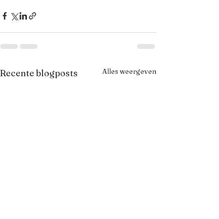
Alles weergeven
Recente blogposts