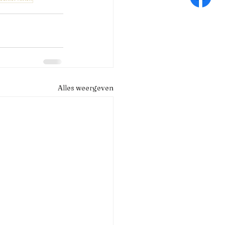
Alles weergeven