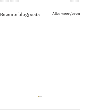
Alles weergeven
Recente blogposts