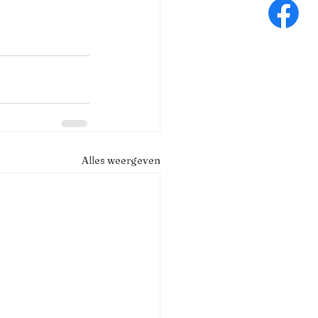
Alles weergeven