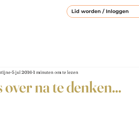
Lid worden / Inloggen
tijne
5 jul 2016
1 minuten om te lezen
over na te denken...