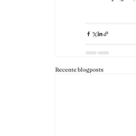
Recente blogposts