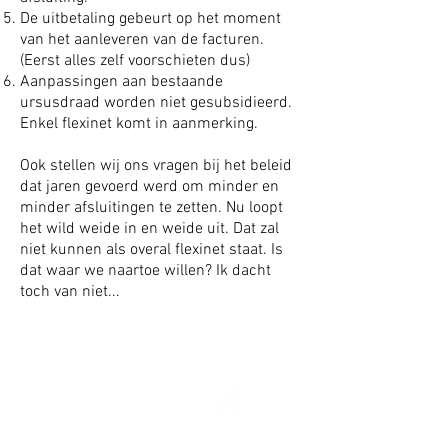
De uitbetaling gebeurt op het moment
van het aanleveren van de facturen.
(Eerst alles zelf voorschieten dus)
Aanpassingen aan bestaande
ursusdraad worden niet gesubsidieerd.
Enkel flexinet komt in aanmerking.
Ook stellen wij ons vragen bij het beleid
dat jaren gevoerd werd om minder en
minder afsluitingen te zetten. Nu loopt
het wild weide in en weide uit. Dat zal
niet kunnen als overal flexinet staat. Is
dat waar we naartoe willen? Ik dacht
toch van niet...