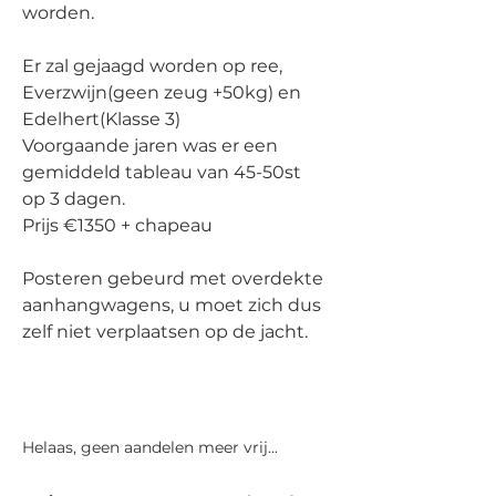
worden.
Er zal gejaagd worden op ree, 
Everzwijn(geen zeug +50kg) en 
Edelhert(Klasse 3)
Voorgaande jaren was er een 
gemiddeld tableau van 45-50st 
op 3 dagen.
Prijs €1350 + chapeau
Posteren gebeurd met overdekte 
aanhangwagens, u moet zich dus 
zelf niet verplaatsen op de jacht.
Helaas, geen aandelen meer vrij...