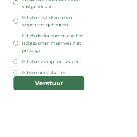
vastgehouden
Ik heb enkele keren een
wapen vastgehouden
Ik heb deelgenomen aan het
jachtexamen maar was niet
geslaagd
Ik heb ervaring met wapens
Ik ben sportschutter
Verstuur